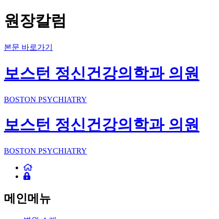
원장칼럼
본문 바로가기
보스턴 정신건강의학과 의원
BOSTON PSYCHIATRY
보스턴 정신건강의학과 의원
BOSTON PSYCHIATRY
메인메뉴