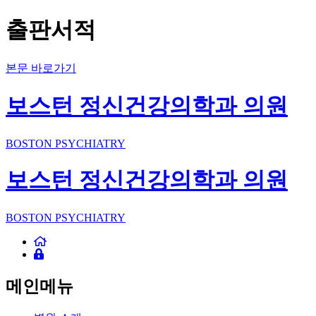
출판서적
본문 바로가기
보스턴 정신건강의학과 의원
BOSTON PSYCHIATRY
보스턴 정신건강의학과 의원
BOSTON PSYCHIATRY
메인메뉴