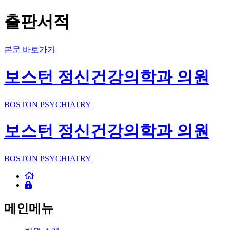
출판서적
본문 바로가기
보스턴 정신건강의학과 의원
BOSTON PSYCHIATRY
보스턴 정신건강의학과 의원
BOSTON PSYCHIATRY
메인메뉴