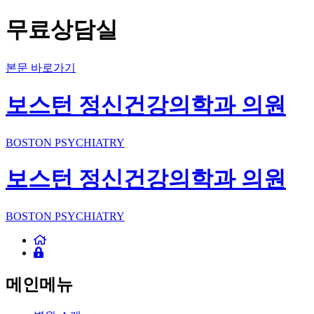
무료상담실
본문 바로가기
보스턴 정신건강의학과 의원
BOSTON PSYCHIATRY
보스턴 정신건강의학과 의원
BOSTON PSYCHIATRY
메인메뉴