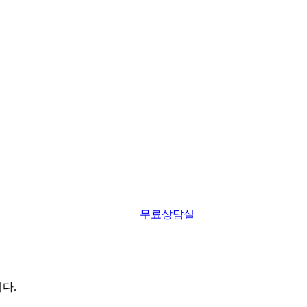
무료상담실
다.