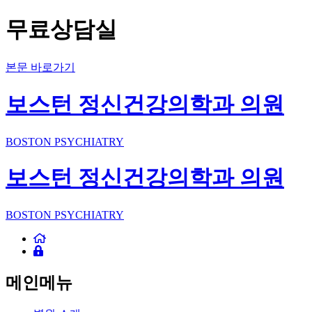
무료상담실
본문 바로가기
보스턴 정신건강의학과 의원
BOSTON PSYCHIATRY
보스턴 정신건강의학과 의원
BOSTON PSYCHIATRY
메인메뉴