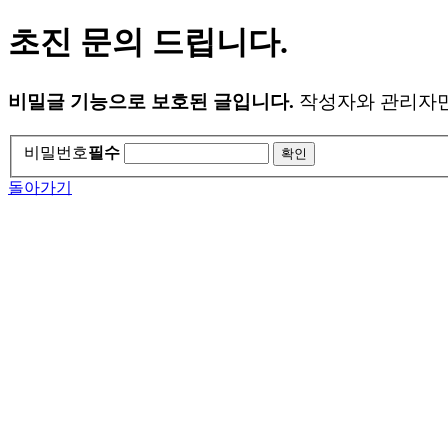
초진 문의 드립니다.
비밀글 기능으로 보호된 글입니다.
작성자와 관리자만
비밀번호
필수
돌아가기