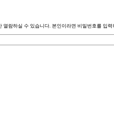
 열람하실 수 있습니다. 본인이라면 비밀번호를 입력