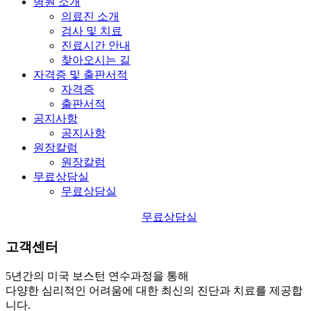
병원 소개
의료진 소개
검사 및 치료
진료시간 안내
찾아오시는 길
자격증 및 출판서적
자격증
출판서적
공지사항
공지사항
원장칼럼
원장칼럼
무료상담실
무료상담실
무료상담실
고객센터
5년간의 미국 보스턴 연수과정을 통해
다양한 심리적인 어려움에 대한 최신의 진단과 치료를 제공합
니다.