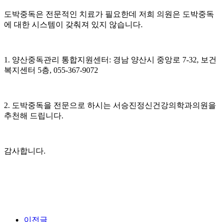
도박중독은 전문적인 치료가 필요한데 저희 의원은 도박중독
에 대한 시스템이 갖춰져 있지 않습니다.
1. 양산중독관리 통합지원센터: 경남 양산시 중앙로 7-32, 보건
복지센터 5층, 055-367-9072
2. 도박중독을 전문으로 하시는 서승진정신건강의학과의원을
추천해 드립니다.
감사합니다.
이전글