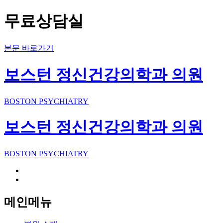
무료상담실
본문 바로가기
보스턴 정신건강의학과 의원
BOSTON PSYCHIATRY
보스턴 정신건강의학과 의원
BOSTON PSYCHIATRY
메인메뉴