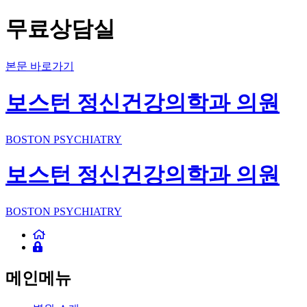
무료상담실
본문 바로가기
보스턴 정신건강의학과 의원
BOSTON PSYCHIATRY
보스턴 정신건강의학과 의원
BOSTON PSYCHIATRY
메인메뉴