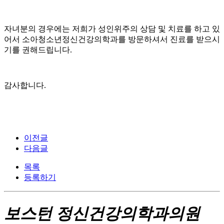
자녀분의 경우에는 저희가 성인위주의 상담 및 치료를 하고 있
어서 소아청소년정신건강의학과를 방문하셔서 진료를 받으시
기를 권해드립니다.
감사합니다.
이전글
다음글
목록
등록하기
보스턴 정신건강의학과의원