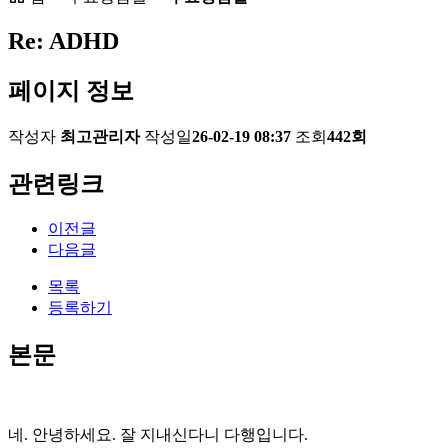
Re: ADHD
페이지 정보
작성자
최고관리자
작성일
26-02-19 08:37
조회
442회
관련링크
이전글
다음글
목록
등록하기
본문
네. 안녕하세요. 잘 지내신다니 다행입니다.