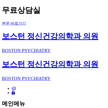
무료상담실
본문 바로가기
보스턴 정신건강의학과 의원
BOSTON PSYCHIATRY
보스턴 정신건강의학과 의원
BOSTON PSYCHIATRY
메인메뉴